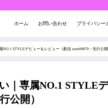
ホーム
お問い合わせ
プライバシー
属NO.1 STYLEデビューをレビュー（配信 sone00870・先行公
るい｜専属NO.1 STY
・先行公開）